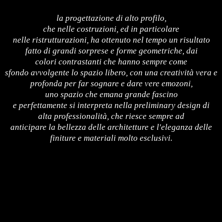
la progettazione di alto profilo,
che nelle costruzioni, ed in particolare
nelle ristrutturazioni, ha ottenuto nel tempo un risultato
fatto di grandi sorprese e forme geometriche, dai
colori contrastanti che hanno sempre come
sfondo avvolgente lo spazio libero, con una creatività vera e
profonda per far sognare e dare vere emozoni,
uno spazio che emana grande fascino
e perfettamente si interpreta nella preliminary design di
alta professionalità, che riesce sempre ad
anticipare la bellezza delle architetture e l'eleganza delle
finiture e materiali molto esclusivi.