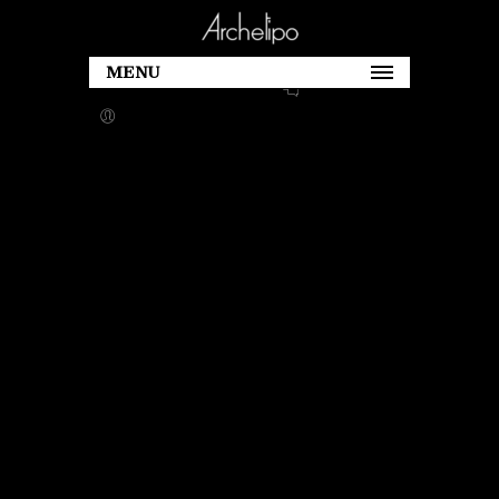
MENU
Posted on 03 Lug 2026
/
/
AADDmin
CE ESTE 12XBET CASINO ȘI
CUM FUNCȚIONEAZĂ?
În lumea online, există multe opțiuni de
jocuri de noroc, dar una dintre cele
mai cunoscute și apreciate este 12xbet
Casino. În acest articol, vom explora în
detaliu ce este 12xbet Casino, cum
funcționează și ce sunt avantajele și
limitările sale.
Definiția
Întrebarea care vine la îndemână
întotdeauna atunci când discutăm