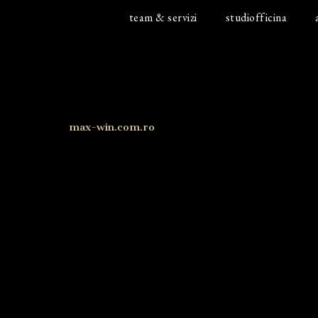
team & servizi
studiofficina
II DESPRE ACEST OPERATOR DE JOCURI ONLI
are oferă acces la un vast portofoliu de titluri de încercare
suri sau scheme promovatoare. De fapt, este o companie specia
din țara sa de
max-win.com.ro
origine.
anul 2020, cu sediul principal în Hong Kong. Firma își propune
muzică epică și teme inspirate din mitologia chineză. Echipa f
 de jocuri inovatoare și atrăgătoare.
jocuri online:
e norișor, cu simboluri din mitologia chineză și o atmosferă col