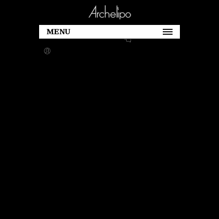
MENU
Posted on 03 Lug 2026
/
/
AADDmin
CE ESTE ROCKSTAR CASINO?
UN JOC ONLINE SAU UN
OPERATOR LEGAL DE PARIURI
ÎN ROMANIA?
Rockstar Casino a fost o sursă de
interes din ultima vreme, mai ales în
rândul celor care se îndrăgostesc de
jocurile de noroc online. Termenul
“Rockstar” sugerează un aspect stilizat
și sofisticat, dar ce este exact Rockstar
Casino? Este vorba despre un joc de
pariuri online sau despre o platformă
legală pentru a face aposta în