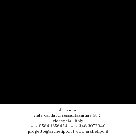
Vox Casino reprezintă o noua
generație în domeniul jocurilor și
cazinourilor online. Cu caracteristici
avansate, experiențe personale și
opțiuni de joacă variata, platforma vine
să se poziționeze în rândul liderilor din
lumea betting-ului.
Sunteti invitat sa discutati despre
aceasta problema in comentarii.
direzione
viale carducci sessantacinque
|
int. 2
viareggio | italy
0584 1856424 |
348 3072040
+39
+39
progetto@archetipo.it | www.archetipo.it