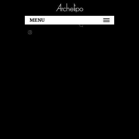
MENU
Posted on 07 Lug 2026
/
/
AADDmin
EIGENSCHAFTEN UND
FUNKTIONEN DES ILUCKI
CASINO
Das iLucki Casino ist ein Online-
Glücksspiel-Angebot, das in den letzten
Jahren immer beliebter geworden ist.
In diesem Artikel werden wir uns mit
den Eigenschaften und Funktionen
dieses Casinos beschäftigen und Ihnen
einen umfassenden Überblick über
seine Merkmale geben.
Übersicht und Definition