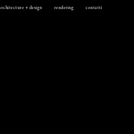
architecture + design
rendering
contatti
ROC
re caută distracție sau chiar și oportunitați
curi de noroc interactive prin intermediul
 divertisment. Platforma originală își propune să
tă experimentarea în mod realist jocurile de
reze noi generații de titluri. Acest lucru permite
libertatea jocurilor online.