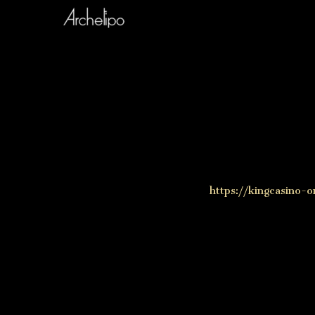
Posted on 03 Lug 2026
/
/
AADDmin
INFORMAȚII DESPRE KING CASINO Ș
Învățământul și dezvoltarea produselor: O privir
Industria jocurilor de noroc a evoluat semnificativ
economice. King Casino reprezintă un exemplar al 
Internetului.
Deschiderea și extinderea
King Casino s-a dovedit a fi una dintre primele op
ofere utilizatorilor un spațiu
https://kingcasino-o
noroc favorite.
Caracteristicile distincte
Jucătorii pot alege dintr-o gamă largă de opțiuni 
utilizatorilor să experimenteze diferite atmosfere
Gama largă de opțiuni