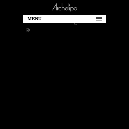
MENU
Posted on 03 Lug 2026
/
/
AADDmin
INFORMAȚII DESPRE ROOBET
CASINO ȘI MODALITĂȚI DE
JOC.
Informații despre Roobet Casino și
modalități de joc
Ce este Roobet Casino?
Roobet Casino este o platformă online
pentru jocuri de noroc, care oferă
numeroase opțiuni de joc, inclusiv
sloturi, table games, sport betting și
multe altele. Plataformă a fost lansată
în 2018 și s-a dovedit să fie unul dintre