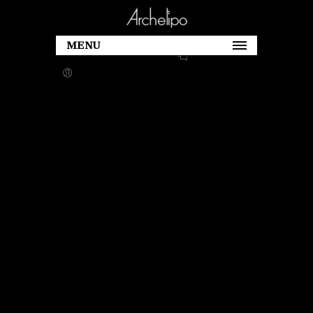
MENU
Posted on 03 Lug 2026
/
/
AADDmin
INFORMAȚII DESPRE
SLOTORO CASINO:
CARACTERISTICI ȘI
FUNCȚIUNI PRINCIPALE.
Informații despre Slotoro Casino:
caracteristici și funcțiuni principale
O introducere în lumea Slotoro Casino
SlotoRo este o platformă de jocuri
online care se concentrează pe tema
sloturilor, dar oferă mult mai mult
decât simplu un fel de divertisment.
Platforma oferă acces la o gamă largă