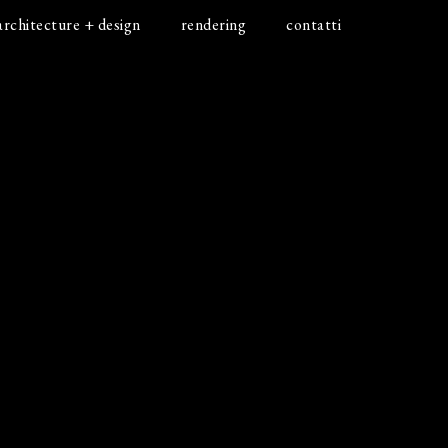
architecture + design
rendering
contatti
IGLIOR SITO
NON AAMS: COME
ri sui casino sicuri non AAMS
. Se stai cercando
rticolo è aiutarti a scegliere il miglior sito
principali da considerare, fino ad arrivare a una
ni fattori. Ecco i criteri principali da valutare